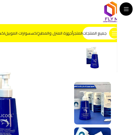
جميع المنتجات
المتجر
أجهزة المنزل والمطبخ
اكسسوارات الموبيل
اكس