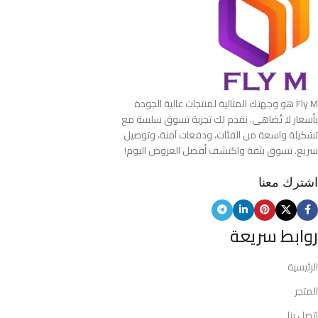
Fly M هو وجهتك المثالية لمنتجات عالية الجودة
بأسعار لا تُضاهى. نقدم لك تجربة تسوق سلسة مع
تشكيلة واسعة من الفئات، ودفعات آمنة، وتوصيل
سريع. تسوق بثقة واكتشف أفضل العروض اليوم!
اشترك معنا
روابط سريعة
الرئيسية
المتجر
اتصل بنا