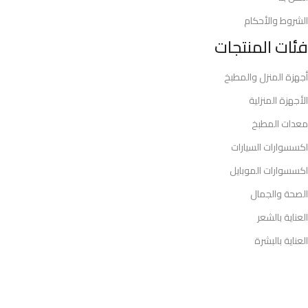
الشروط والأحكام
فئات المنتجات
أجهزة المنزل والمطبخ
الأجهزة المنزلية
معدات المطبخ
اكسسوارات السيارات
اكسسوارات الموبايل
الصحة والجمال
العناية بالشعر
العناية بالبشرة