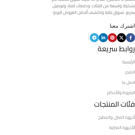
تشكيلة واسعة من الفئات، ودفعات آمنة، وتوصيل
سريع. تسوق بثقة واكتشف أفضل العروض اليوم!
اشترك معنا
روابط سريعة
الرئيسية
المتجر
اتصل بنا
الشروط والأحكام
فئات المنتجات
أجهزة المنزل والمطبخ
الأجهزة المنزلية