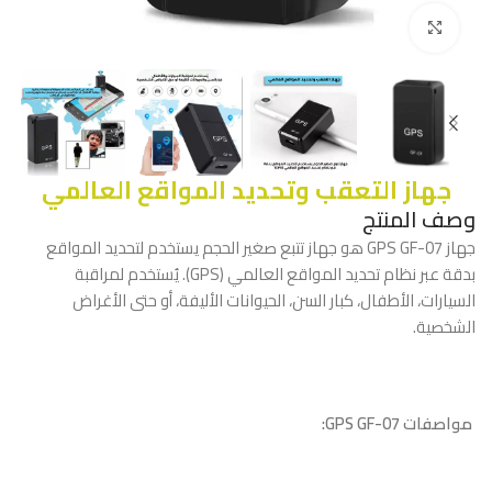
Click to enlarge
جهاز التعقب وتحديد المواقع العالمي
وصف المنتج
جهاز GPS GF-07 هو جهاز تتبع صغير الحجم يستخدم لتحديد المواقع
بدقة عبر نظام تحديد المواقع العالمي (GPS). يُستخدم لمراقبة
السيارات، الأطفال، كبار السن، الحيوانات الأليفة، أو حتى الأغراض
الشخصية.
مواصفات GPS GF-07: