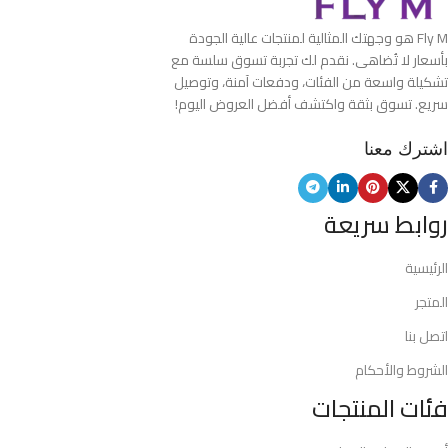
Fly M هو وجهتك المثالية لمنتجات عالية الجودة
بأسعار لا تُضاهى. نقدم لك تجربة تسوق سلسة مع
تشكيلة واسعة من الفئات، ودفعات آمنة، وتوصيل
سريع. تسوق بثقة واكتشف أفضل العروض اليوم!
اشترك معنا
روابط سريعة
الرئيسية
المتجر
اتصل بنا
الشروط والأحكام
فئات المنتجات