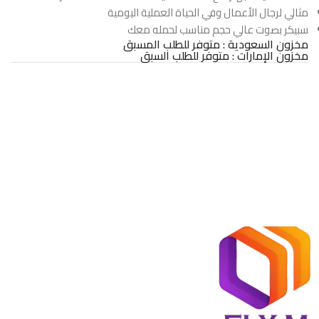
مثالي لرجال الأعمال وفي الحياة العملية اليومية
سبيكر بصوت عالي حجم مناسب لحمله معك
مخزون السعودية : متوفر للطلب المسبق
مخزون الإمارات : متوفر للطلب السبق